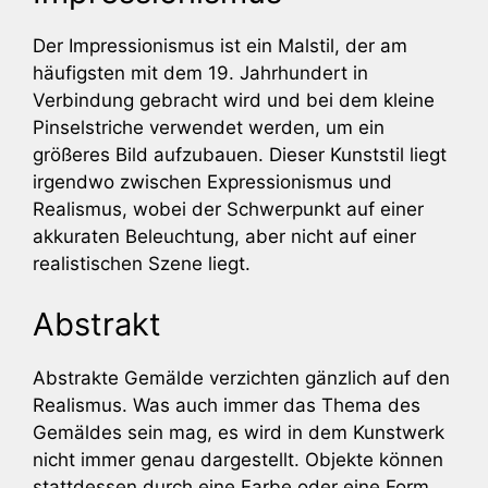
Der Impressionismus ist ein Malstil, der am
häufigsten mit dem 19. Jahrhundert in
Verbindung gebracht wird und bei dem kleine
Pinselstriche verwendet werden, um ein
größeres Bild aufzubauen. Dieser Kunststil liegt
irgendwo zwischen Expressionismus und
Realismus, wobei der Schwerpunkt auf einer
akkuraten Beleuchtung, aber nicht auf einer
realistischen Szene liegt.
Abstrakt
Abstrakte Gemälde verzichten gänzlich auf den
Realismus. Was auch immer das Thema des
Gemäldes sein mag, es wird in dem Kunstwerk
nicht immer genau dargestellt. Objekte können
stattdessen durch eine Farbe oder eine Form