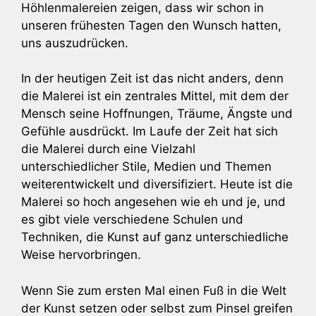
Höhlenmalereien zeigen, dass wir schon in
unseren frühesten Tagen den Wunsch hatten,
uns auszudrücken.
In der heutigen Zeit ist das nicht anders, denn
die Malerei ist ein zentrales Mittel, mit dem der
Mensch seine Hoffnungen, Träume, Ängste und
Gefühle ausdrückt. Im Laufe der Zeit hat sich
die Malerei durch eine Vielzahl
unterschiedlicher Stile, Medien und Themen
weiterentwickelt und diversifiziert. Heute ist die
Malerei so hoch angesehen wie eh und je, und
es gibt viele verschiedene Schulen und
Techniken, die Kunst auf ganz unterschiedliche
Weise hervorbringen.
Wenn Sie zum ersten Mal einen Fuß in die Welt
der Kunst setzen oder selbst zum Pinsel greifen