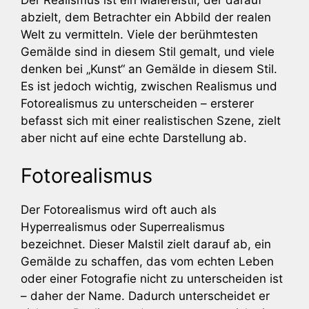
abzielt, dem Betrachter ein Abbild der realen
Welt zu vermitteln. Viele der berühmtesten
Gemälde sind in diesem Stil gemalt, und viele
denken bei „Kunst“ an Gemälde in diesem Stil.
Es ist jedoch wichtig, zwischen Realismus und
Fotorealismus zu unterscheiden – ersterer
befasst sich mit einer realistischen Szene, zielt
aber nicht auf eine echte Darstellung ab.
Fotorealismus
Der Fotorealismus wird oft auch als
Hyperrealismus oder Superrealismus
bezeichnet. Dieser Malstil zielt darauf ab, ein
Gemälde zu schaffen, das vom echten Leben
oder einer Fotografie nicht zu unterscheiden ist
– daher der Name. Dadurch unterscheidet er