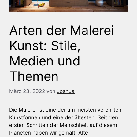
Arten der Malerei
Kunst: Stile,
Medien und
Themen
März 23, 2022
von
Joshua
Die Malerei ist eine der am meisten verehrten
Kunstformen und eine der ältesten. Seit den
ersten Schritten der Menschheit auf diesem
Planeten haben wir gemalt. Alte