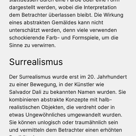
dargestellt werden, wobei die Interpretation
dem Betrachter überlassen bleibt. Die Wirkung
eines abstrakten Gemäldes kann nicht
unterschätzt werden, denn viele verwenden
schockierende Farb- und Formspiele, um die
Sinne zu verwirren.
Surrealismus
Der Surrealismus wurde erst im 20. Jahrhundert
zu einer Bewegung, in der Künstler wie
Salvador Dali zu bekannten Namen wurden. Sie
kombinieren abstrakte Konzepte mit halb-
realistischen Objekten, die verdreht oder in
etwas Ungewöhnliches umgewandelt wurden.
Sie können unlogisch oder traumähnlich sein
und vermitteln dem Betrachter einen erhöhten