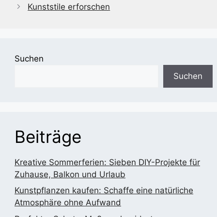
Kunststile erforschen
Suchen
Suchen
Beiträge
Kreative Sommerferien: Sieben DIY-Projekte für
Zuhause, Balkon und Urlaub
Kunstpflanzen kaufen: Schaffe eine natürliche
Atmosphäre ohne Aufwand