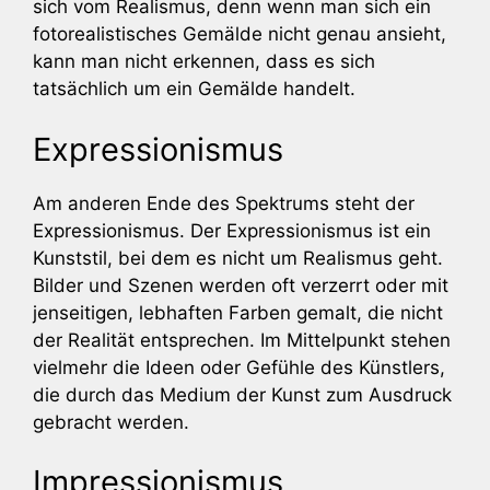
sich vom Realismus, denn wenn man sich ein
fotorealistisches Gemälde nicht genau ansieht,
kann man nicht erkennen, dass es sich
tatsächlich um ein Gemälde handelt.
Expressionismus
Am anderen Ende des Spektrums steht der
Expressionismus. Der Expressionismus ist ein
Kunststil, bei dem es nicht um Realismus geht.
Bilder und Szenen werden oft verzerrt oder mit
jenseitigen, lebhaften Farben gemalt, die nicht
der Realität entsprechen. Im Mittelpunkt stehen
vielmehr die Ideen oder Gefühle des Künstlers,
die durch das Medium der Kunst zum Ausdruck
gebracht werden.
Impressionismus