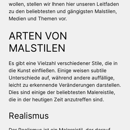
wollen, stellen wir Ihnen hier unseren Leitfaden
zu den beliebtesten und gängigsten Malstilen,
Medien und Themen vor.
ARTEN VON
MALSTILEN
Es gibt eine Vielzahl verschiedener Stile, die in
die Kunst einfließen. Einige weisen subtile
Unterschiede auf, während andere auffällige,
leicht zu erkennende Veränderungen darstellen.
Dies sind einige der beliebtesten Malereistile,
die in der heutigen Zeit anzutreffen sind.
Realismus
Der Realismus ist ein Malereistil, der darauf