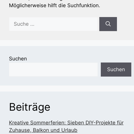
Möglicherweise hilft die Suchfunktion.
Suche
nach:
Suchen
Suchen
Beiträge
Kreative Sommerferien: Sieben DIY-Projekte für
Zuhause, Balkon und Urlaub