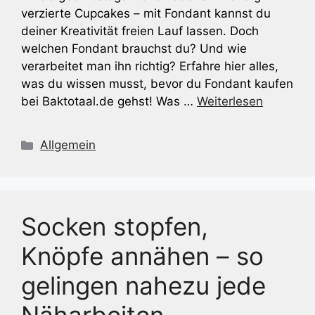
verzierte Cupcakes – mit Fondant kannst du
deiner Kreativität freien Lauf lassen. Doch
welchen Fondant brauchst du? Und wie
verarbeitet man ihn richtig? Erfahre hier alles,
was du wissen musst, bevor du Fondant kaufen
bei Baktotaal.de gehst! Was …
Weiterlesen
Kategorien
Allgemein
Socken stopfen,
Knöpfe annähen – so
gelingen nahezu jede