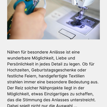
Nähen für besondere Anlässe ist eine
wunderbare Möglichkeit, Liebe und
Persönlichkeit in jedes Detail zu legen. Ob für
Hochzeiten, Geburtstagsgeschenke oder
festliche Feiern, handgefertigte Textilien
strahlen immer eine besondere Bedeutung aus.
Der Reiz solcher Nähprojekte liegt in der
Möglichkeit, etwas Einzigartiges zu schaffen,
das die Stimmung des Anlasses unterstreicht.
Dabei spielt nicht nur die Auswahl …