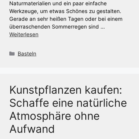
Naturmaterialien und ein paar einfache
Werkzeuge, um etwas Schönes zu gestalten.
Gerade an sehr heißen Tagen oder bei einem
überraschenden Sommerregen sind …
Weiterlesen
Kategorien
Basteln
Kunstpflanzen kaufen:
Schaffe eine natürliche
Atmosphäre ohne
Aufwand