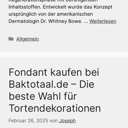
Inhaltsstoffen. Entwickelt wurde das Konzept
ursprünglich von der amerikanischen
Dermatologin Dr. Whitney Bowe. …
Weiterlesen
Kategorien
Allgemein
Fondant kaufen bei
Baktotaal.de – Die
beste Wahl für
Tortendekorationen
Februar 26, 2025
von
Joseph