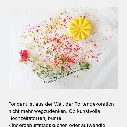
Fondant ist aus der Welt der Tortendekoration
nicht mehr wegzudenken. Ob kunstvolle
Hochzeitstorten, bunte
Kindergeburtstagskuchen oder aufwendig