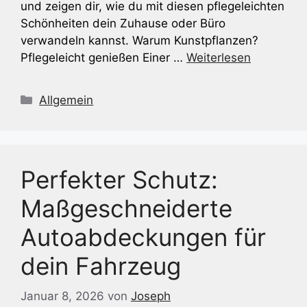
und zeigen dir, wie du mit diesen pflegeleichten
Schönheiten dein Zuhause oder Büro
verwandeln kannst. Warum Kunstpflanzen?
Pflegeleicht genießen Einer …
Weiterlesen
Kategorien
Allgemein
Perfekter Schutz:
Maßgeschneiderte
Autoabdeckungen für
dein Fahrzeug
Januar 8, 2026
von
Joseph