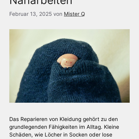
Näharbeiten
Februar 13, 2025
von
Mister Q
Das Reparieren von Kleidung gehört zu den
grundlegenden Fähigkeiten im Alltag. Kleine
Schäden, wie Löcher in Socken oder lose