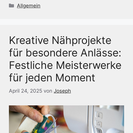
Kategorien
Allgemein
Kreative Nähprojekte
für besondere Anlässe:
Festliche Meisterwerke
für jeden Moment
April 24, 2025
von
Joseph