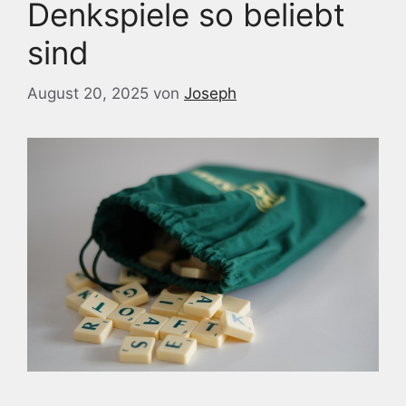
Denkspiele so beliebt
sind
August 20, 2025
von
Joseph