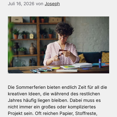
Juli 16, 2026
von
Joseph
Die Sommerferien bieten endlich Zeit für all die
kreativen Ideen, die während des restlichen
Jahres häufig liegen bleiben. Dabei muss es
nicht immer ein großes oder kompliziertes
Projekt sein. Oft reichen Papier, Stoffreste,