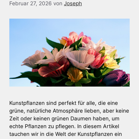
Februar 27, 2026
von
Joseph
Kunstpflanzen sind perfekt für alle, die eine
grüne, natürliche Atmosphäre lieben, aber keine
Zeit oder keinen grünen Daumen haben, um
echte Pflanzen zu pflegen. In diesem Artikel
tauchen wir in die Welt der Kunstpflanzen ein