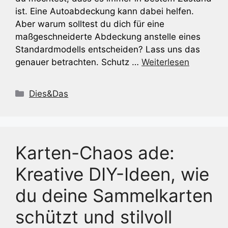
ist. Eine Autoabdeckung kann dabei helfen.
Aber warum solltest du dich für eine
maßgeschneiderte Abdeckung anstelle eines
Standardmodells entscheiden? Lass uns das
genauer betrachten. Schutz …
Weiterlesen
Kategorien
Dies&Das
Karten-Chaos ade:
Kreative DIY-Ideen, wie
du deine Sammelkarten
schützt und stilvoll