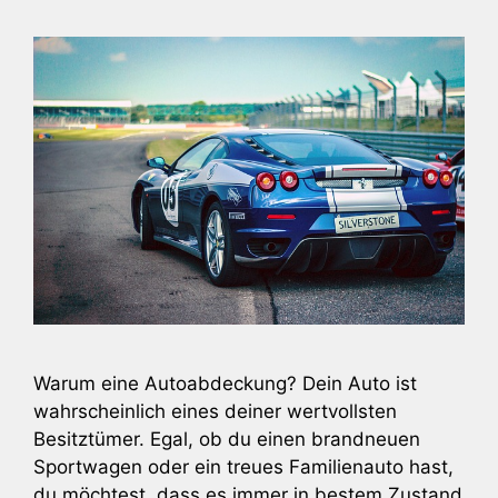
Warum eine Autoabdeckung? Dein Auto ist
wahrscheinlich eines deiner wertvollsten
Besitztümer. Egal, ob du einen brandneuen
Sportwagen oder ein treues Familienauto hast,
du möchtest, dass es immer in bestem Zustand