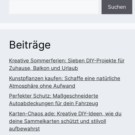
Suchen
Beiträge
Kreative Sommerferien: Sieben DIY-Projekte für
Zuhause, Balkon und Urlaub
Kunstpflanzen kaufen: Schaffe eine natürliche
Atmosphäre ohne Aufwand
Perfekter Schutz: Maßgeschneiderte
Autoabdeckungen für dein Fahrzeug
Karten-Chaos ade: Kreative DIY-Ideen, wie du
deine Sammelkarten schützt und stilvoll
aufbewahrst