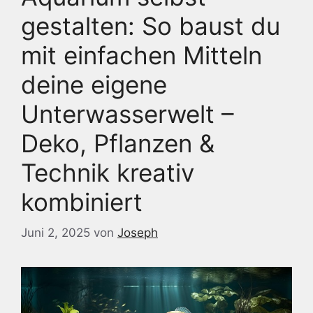
gestalten: So baust du
mit einfachen Mitteln
deine eigene
Unterwasserwelt –
Deko, Pflanzen &
Technik kreativ
kombiniert
Juni 2, 2025
von
Joseph