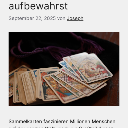
aufbewahrst
September 22, 2025
von
Joseph
Sammelkarten faszinieren Millionen Menschen