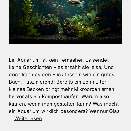
Ein Aquarium ist kein Fernseher. Es sendet
keine Geschichten – es erzählt sie leise. Und
doch kann es den Blick fesseln wie ein gutes
Buch. Faszinierend: Bereits ein zehn Liter
kleines Becken bringt mehr Mikroorganismen
hervor als ein Komposthaufen. Warum also
kaufen, wenn man gestalten kann? Was macht
ein Aquarium wirklich besonders? Wer nur Glas
…
Weiterlesen