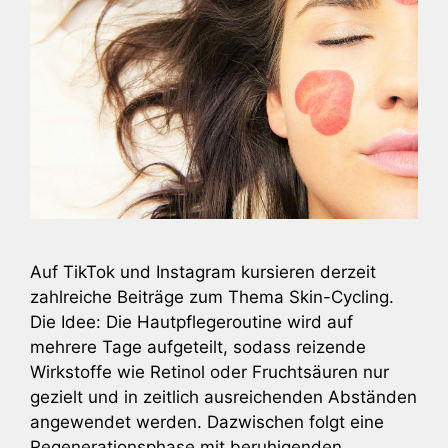
Auf TikTok und Instagram kursieren derzeit
zahlreiche Beiträge zum Thema Skin-Cycling.
Die Idee: Die Hautpflegeroutine wird auf
mehrere Tage aufgeteilt, sodass reizende
Wirkstoffe wie Retinol oder Fruchtsäuren nur
gezielt und in zeitlich ausreichenden Abständen
angewendet werden. Dazwischen folgt eine
Regenerationsphase mit beruhigenden