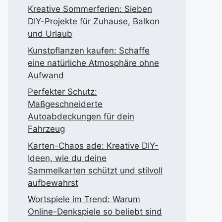
Kreative Sommerferien: Sieben
DIY-Projekte für Zuhause, Balkon
und Urlaub
Kunstpflanzen kaufen: Schaffe
eine natürliche Atmosphäre ohne
Aufwand
Perfekter Schutz:
Maßgeschneiderte
Autoabdeckungen für dein
Fahrzeug
Karten-Chaos ade: Kreative DIY-
Ideen, wie du deine
Sammelkarten schützt und stilvoll
aufbewahrst
Wortspiele im Trend: Warum
Online-Denkspiele so beliebt sind