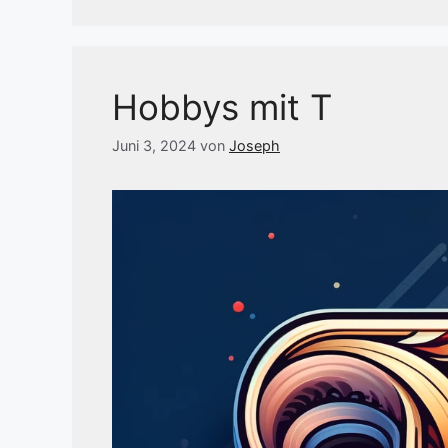
Hobbys mit T
Juni 3, 2024
von
Joseph