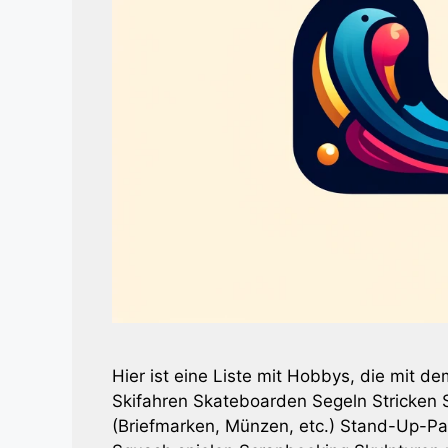
Hier ist eine Liste mit Hobbys, die mit
Skifahren Skateboarden Segeln Stricken
(Briefmarken, Münzen, etc.) Stand-Up-P