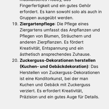
Fingerfertigkeit und ein gutes Gehör
erfordert. Es kann sowohl solo als auch in
Gruppen ausgeübt werden.
Ziergartenpflege
: Die Pflege eines
Ziergartens umfasst das Anpflanzen und
Pflegen von Blumen, Sträuchern und
anderen Zierpflanzen. Es fördert
Kreativität, Entspannung und ein
ästhetisch ansprechendes Zuhause.
Zuckerguss-Dekorationen herstellen
(Kuchen- und Gebäckdekoration)
: Das
Herstellen von Zuckerguss-Dekorationen
ist eine Konditorkunst, bei der man
Kuchen und Gebäck mit Zuckerguss
verziert. Es erfordert Kreativität,
Präzision und ein gutes Auge für Details.