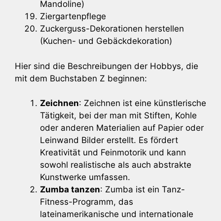
Mandoline)
Ziergartenpflege
Zuckerguss-Dekorationen herstellen
(Kuchen- und Gebäckdekoration)
Hier sind die Beschreibungen der Hobbys, die
mit dem Buchstaben Z beginnen:
Zeichnen
: Zeichnen ist eine künstlerische
Tätigkeit, bei der man mit Stiften, Kohle
oder anderen Materialien auf Papier oder
Leinwand Bilder erstellt. Es fördert
Kreativität und Feinmotorik und kann
sowohl realistische als auch abstrakte
Kunstwerke umfassen.
Zumba tanzen
: Zumba ist ein Tanz-
Fitness-Programm, das
lateinamerikanische und internationale