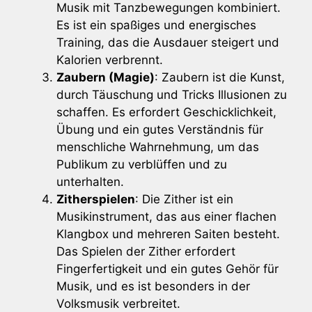
Musik mit Tanzbewegungen kombiniert.
Es ist ein spaßiges und energisches
Training, das die Ausdauer steigert und
Kalorien verbrennt.
Zaubern (Magie)
: Zaubern ist die Kunst,
durch Täuschung und Tricks Illusionen zu
schaffen. Es erfordert Geschicklichkeit,
Übung und ein gutes Verständnis für
menschliche Wahrnehmung, um das
Publikum zu verblüffen und zu
unterhalten.
Zitherspielen
: Die Zither ist ein
Musikinstrument, das aus einer flachen
Klangbox und mehreren Saiten besteht.
Das Spielen der Zither erfordert
Fingerfertigkeit und ein gutes Gehör für
Musik, und es ist besonders in der
Volksmusik verbreitet.