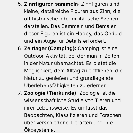
Zinnfiguren sammeln
: Zinnfiguren sind
kleine, detailreiche Figuren aus Zinn, die
oft historische oder militärische Szenen
darstellen. Das Sammeln und Bemalen
dieser Figuren ist ein Hobby, das Geduld
und ein Auge für Details erfordert.
Zeltlager (Camping)
: Camping ist eine
Outdoor-Aktivität, bei der man in Zelten
in der Natur übernachtet. Es bietet die
Möglichkeit, dem Alltag zu entfliehen, die
Natur zu genießen und grundlegende
Überlebensfähigkeiten zu erlernen.
Zoologie (Tierkunde)
: Zoologie ist die
wissenschaftliche Studie von Tieren und
ihrer Lebensweise. Es umfasst das
Beobachten, Klassifizieren und Forschen
über verschiedene Tierarten und ihre
Ökosysteme.