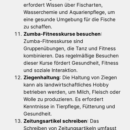
erfordert Wissen über Fischarten,
Wasserchemie und Aquarienpflege, um
eine gesunde Umgebung für die Fische
zu schaffen.
Zumba-Fitnesskurse besuchen
:
Zumba-Fitnesskurse sind
Gruppenübungen, die Tanz und Fitness
kombinieren. Das regelmäßige Besuchen
dieser Kurse fördert Gesundheit, Fitness
und soziale Interaktion.
Ziegenhaltung
: Die Haltung von Ziegen
kann als landwirtschaftliches Hobby
betrieben werden, um Milch, Fleisch oder
Wolle zu produzieren. Es erfordert
Kenntnisse in Tierpflege, Fütterung und
Gesundheit.
Zeitungsartikel schreiben
: Das
Schreiben von Zeitungsartikeln umfasst