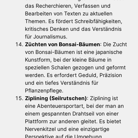
das Recherchieren, Verfassen und
Bearbeiten von Texten zu aktuellen
Themen. Es fördert Schreibfähigkeiten,
kritisches Denken und das Verständnis
für Journalismus.
Züchten von Bonsai-Bäumen
: Die Zucht
von Bonsai-Bäumen ist eine japanische
Kunstform, bei der kleine Bäume in
speziellen Schalen gezogen und geformt
werden. Es erfordert Geduld, Präzision
und ein tiefes Verständnis für
Pflanzenpflege.
Ziplining (Seilrutschen)
: Ziplining ist
eine Abenteuersportart, bei der man an
einem gespannten Drahtseil von einer
Plattform zur anderen gleitet. Es bietet
Nervenkitzel und eine einzigartige
Perspektive auf die Umgebung.