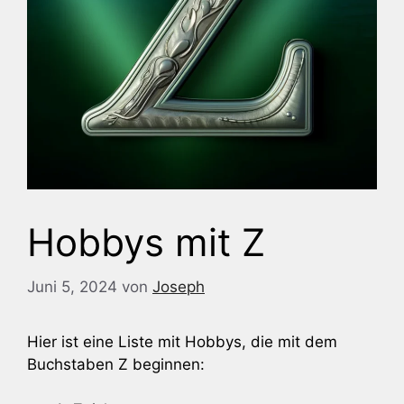
Hobbys mit Z
Juni 5, 2024
von
Joseph
Hier ist eine Liste mit Hobbys, die mit dem
Buchstaben Z beginnen: